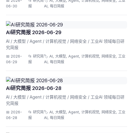
📅 2026-
📂 研究简
🏷️ AI, 大模型, Agent, 计算机视觉, 网络安全, 工业
06-30
报
AI, 每日简报
AI研究简报 2026-06-29
AI / 大模型 / Agent / 计算机视觉 / 网络安全 / 工业AI 领域每日研
究简报
📅 2026-
📂 研究简
🏷️ AI, 大模型, Agent, 计算机视觉, 网络安全, 工业
06-29
报
AI, 每日简报
AI研究简报 2026-06-28
AI / 大模型 / Agent / 计算机视觉 / 网络安全 / 工业AI 领域每日研
究简报
📅 2026-
📂 研究简
🏷️ AI, 大模型, Agent, 计算机视觉, 网络安全, 工业
06-28
报
AI, 每日简报