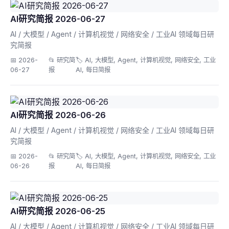
AI研究简报 2026-06-27
AI / 大模型 / Agent / 计算机视觉 / 网络安全 / 工业AI 领域每日研
究简报
📅 2026-
📂 研究简
🏷️ AI, 大模型, Agent, 计算机视觉, 网络安全, 工业
06-27
报
AI, 每日简报
AI研究简报 2026-06-26
AI / 大模型 / Agent / 计算机视觉 / 网络安全 / 工业AI 领域每日研
究简报
📅 2026-
📂 研究简
🏷️ AI, 大模型, Agent, 计算机视觉, 网络安全, 工业
06-26
报
AI, 每日简报
AI研究简报 2026-06-25
AI / 大模型 / Agent / 计算机视觉 / 网络安全 / 工业AI 领域每日研