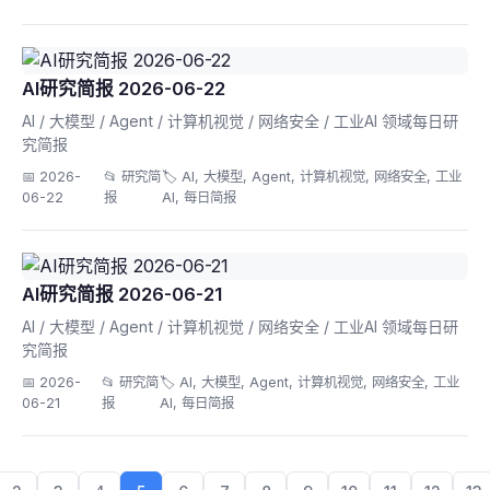
AI研究简报 2026-06-22
AI / 大模型 / Agent / 计算机视觉 / 网络安全 / 工业AI 领域每日研
究简报
📅 2026-
📂 研究简
🏷️ AI, 大模型, Agent, 计算机视觉, 网络安全, 工业
06-22
报
AI, 每日简报
AI研究简报 2026-06-21
AI / 大模型 / Agent / 计算机视觉 / 网络安全 / 工业AI 领域每日研
究简报
📅 2026-
📂 研究简
🏷️ AI, 大模型, Agent, 计算机视觉, 网络安全, 工业
06-21
报
AI, 每日简报